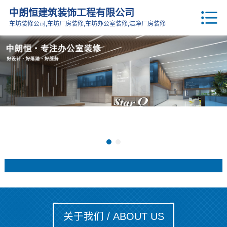
中朗恒建筑装饰工程有限公司
车坊装修公司,车坊厂房装修,车坊办公室装修,洁净厂房装修
关于我们 / ABOUT US