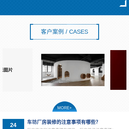
客户案例 / CASES
MORE+
车坊厂房装修的注意事项有哪些？
24