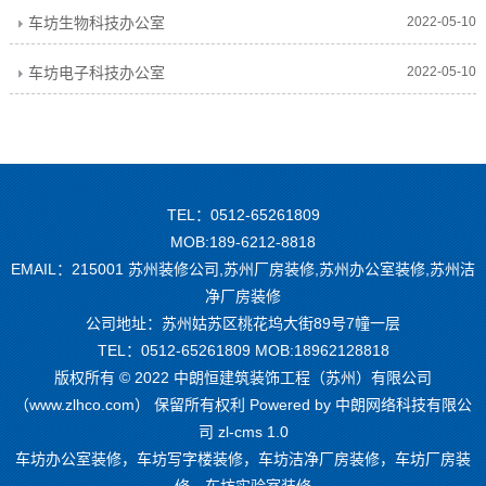
车坊生物科技办公室
2022-05-10
车坊电子科技办公室
2022-05-10
TEL：0512-65261809
MOB:189-6212-8818
EMAIL：215001 苏州装修公司,苏州厂房装修,苏州办公室装修,苏州洁
净厂房装修
公司地址：苏州姑苏区桃花坞大街89号7幢一层
TEL：0512-65261809 MOB:18962128818
版权所有 © 2022 中朗恒建筑装饰工程（苏州）有限公司
（www.zlhco.com） 保留所有权利 Powered by
中朗网络科技有限公
司 zl-cms 1.0
车坊办公室装修，车坊写字楼装修，车坊洁净厂房装修，车坊厂房装