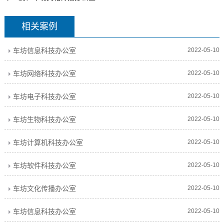
相关案例
车坊信息科技办公室
2022-05-10
车坊网络科技办公室
2022-05-10
车坊电子科技办公室
2022-05-10
车坊生物科技办公室
2022-05-10
车坊计算机科技办公室
2022-05-10
车坊软件科技办公室
2022-05-10
车坊文化传播办公室
2022-05-10
车坊信息科技办公室
2022-05-10