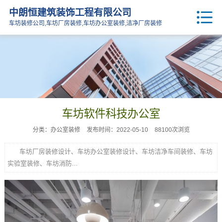
中朗恒建筑装饰工程有限公司
车坊装修公司,车坊厂房装修,车坊办公室装修,洁净厂房装修
车坊软件科技办公室
分类：办公室装修
发布时间：2022-05-10
88100次浏览
车坊厂房装修设计、车坊办公室装修设计、车坊洁净车间装修、车坊
实验室装修、车坊消防...