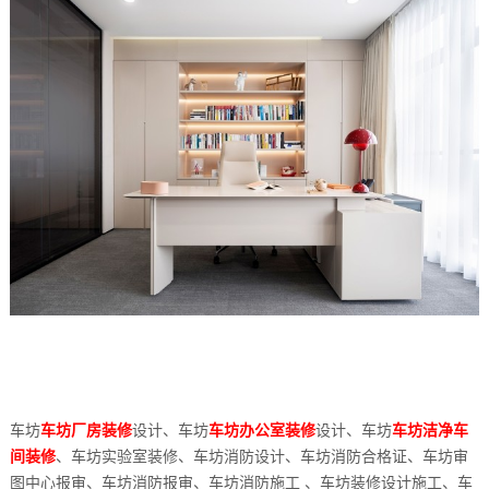
车坊
车坊厂房装修
设计、车坊
车坊办公室装修
设计、车坊
车坊洁净车
间装修
、车坊实验室装修、车坊消防设计、车坊消防合格证、车坊审
图中心报审、车坊消防报审、车坊消防施工 、车坊装修设计施工、车