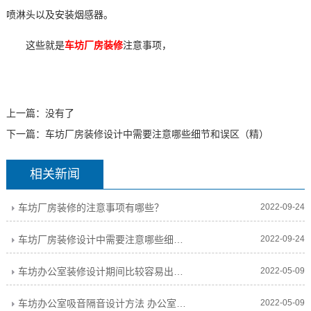
喷淋头以及安装烟感器。
这些就是
车坊厂房装修
注意事项，
上一篇：没有了
下一篇：
车坊厂房装修设计中需要注意哪些细节和误区（精）
相关新闻
车坊厂房装修的注意事项有哪些？
2022-09-24
车坊厂房装修设计中需要注意哪些细节和误区（精）
2022-09-24
车坊办公室装修设计期间比较容易出现的问题
2022-05-09
车坊办公室吸音隔音设计方法 办公室装修隔音怎么设计
2022-05-09