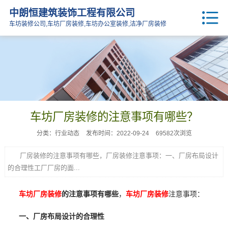
中朗恒建筑装饰工程有限公司
车坊装修公司,车坊厂房装修,车坊办公室装修,洁净厂房装修
车坊厂房装修的注意事项有哪些？
分类：行业动态
发布时间：2022-09-24
69582次浏览
厂房装修的注意事项有哪些，厂房装修注意事项：一、厂房布局设计
的合理性工厂厂房的面...
车坊厂房装修
的注意事项有哪些
，
车坊厂房装修
注意事项：
一、厂房布局设计的合理性